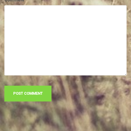
Comment
*